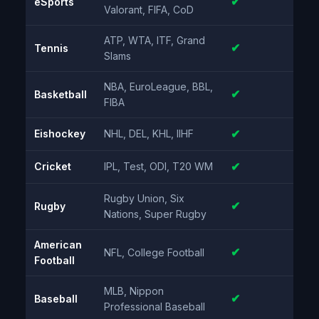
✔
eSports
Valorant, FIFA, CoD
ATP, WTA, ITF, Grand
✔
Tennis
Slams
NBA, EuroLeague, BBL,
✔
Basketball
FIBA
✔
Eishockey
NHL, DEL, KHL, IIHF
✔
Cricket
IPL, Test, ODI, T20 WM
Rugby Union, Six
✔
Rugby
Nations, Super Rugby
American
✔
NFL, College Football
Football
MLB, Nippon
✔
Baseball
Professional Baseball