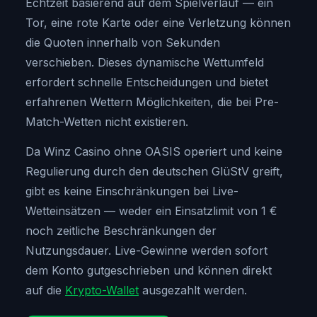
Echtzeit basierend auf dem Spielverlauf — ein
Tor, eine rote Karte oder eine Verletzung können
die Quoten innerhalb von Sekunden
verschieben. Dieses dynamische Wettumfeld
erfordert schnelle Entscheidungen und bietet
erfahrenen Wettern Möglichkeiten, die bei Pre-
Match-Wetten nicht existieren.
Da Winz Casino ohne OASIS operiert und keine
Regulierung durch den deutschen GlüStV greift,
gibt es keine Einschränkungen bei Live-
Wetteinsätzen — weder ein Einsatzlimit von 1 €
noch zeitliche Beschränkungen der
Nutzungsdauer. Live-Gewinne werden sofort
dem Konto gutgeschrieben und können direkt
auf die
Krypto-Wallet
ausgezahlt werden.