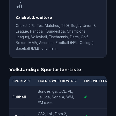
🏏
Cricket & weitere
Cricket (IPL, Test Matches, T20), Rugby Union &
League, Handball (Bundesliga, Champions
League), Volleyball, Tischtennis, Darts, Golf,
Boxen, MMA, American Football (NFL, College),
Baseball (MLB) und mehr.
Vollständige Sportarten-Liste
SPORTART
LIGEN & WETTBEWERBE
LIVE-WETTEN
Bundesliga, UCL, PL,
✔
Fußball
La Liga, Serie A, WM,
EM u.v.m.
CS2, LoL, Dota 2,