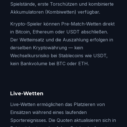
Spielstände, erste Torschützen und kombinierte
Akkumulatoren (Kombiwetten) verfügbar.
Krypto-Spieler können Pre-Match-Wetten direkt
in Bitcoin, Ethereum oder USDT abschließen.
Der Wetteinsatz und die Auszahlung erfolgen in
derselben Kryptowährung — kein
Wechselkursrisiko bei Stablecoins wie USDT,
kein Bankvolume bei BTC oder ETH.
Live-Wetten
Live-Wetten ermöglichen das Platzieren von
Einsätzen während eines laufenden
Sportereignisses. Die Quoten aktualisieren sich in