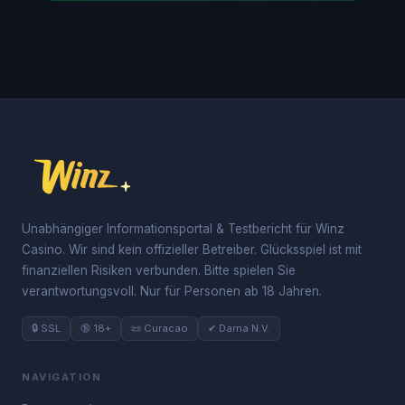
Unabhängiger Informationsportal & Testbericht für Winz
Casino. Wir sind kein offizieller Betreiber. Glücksspiel ist mit
finanziellen Risiken verbunden. Bitte spielen Sie
verantwortungsvoll. Nur für Personen ab 18 Jahren.
🔒 SSL
🔞 18+
📜 Curacao
✔ Dama N.V.
NAVIGATION