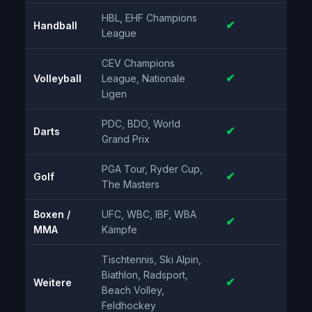
HBL, EHF Champions
✔
Handball
League
CEV Champions
✔
Volleyball
League, Nationale
Ligen
PDC, BDO, World
✔
Darts
Grand Prix
PGA Tour, Ryder Cup,
✔
Golf
The Masters
Boxen /
UFC, WBC, IBF, WBA
✔
MMA
Kämpfe
Tischtennis, Ski Alpin,
Biathlon, Radsport,
✔
Weitere
Beach Volley,
Feldhockey