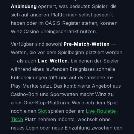
Anbindung
operiert, was bedeutet: Spieler, die
sich auf anderen Plattformen selbst gesperrt
haben oder im OASIS-Register stehen, können
Winz Casino uneingeschränkt nutzen.
Verfügbar sind sowohl
Pre-Match-Wetten
—
Wetten, die vor dem Spielbeginn platziert werden
— als auch
Live-Wetten
, bei denen der Spieler
während eines laufenden Ereignisses schnelle
Entscheidungen trifft und auf dynamische In-
Play-Märkte setzt. Das kombinierte Angebot aus
Casino-Boni und Sportwetten macht Winz zu
einer One-Stop-Plattform: Wer nach dem Spiel
noch einen
Slot
spielen oder am
Live-Roulette-
Tisch
Platz nehmen möchte, wechselt ohne
neues Login oder neue Einzahlung zwischen den