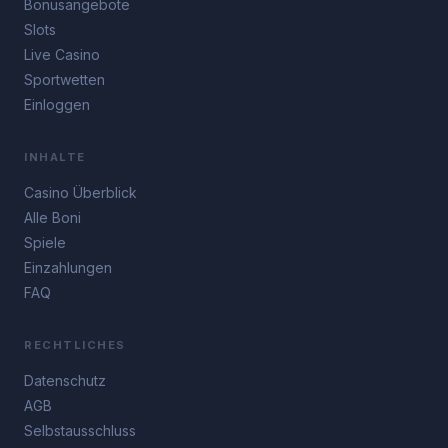
Bonusangebote
Slots
Live Casino
Sportwetten
Einloggen
INHALTE
Casino Überblick
Alle Boni
Spiele
Einzahlungen
FAQ
RECHTLICHES
Datenschutz
AGB
Selbstausschluss