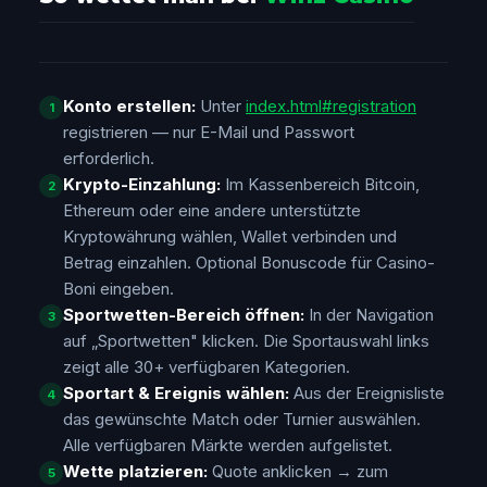
Konto erstellen:
Unter
index.html#registration
registrieren — nur E-Mail und Passwort
erforderlich.
Krypto-Einzahlung:
Im Kassenbereich Bitcoin,
Ethereum oder eine andere unterstützte
Kryptowährung wählen, Wallet verbinden und
Betrag einzahlen. Optional Bonuscode für Casino-
Boni eingeben.
Sportwetten-Bereich öffnen:
In der Navigation
auf „Sportwetten" klicken. Die Sportauswahl links
zeigt alle 30+ verfügbaren Kategorien.
Sportart & Ereignis wählen:
Aus der Ereignisliste
das gewünschte Match oder Turnier auswählen.
Alle verfügbaren Märkte werden aufgelistet.
Wette platzieren:
Quote anklicken → zum