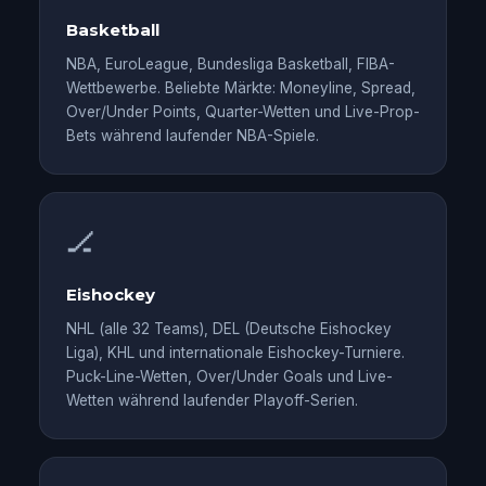
Basketball
NBA, EuroLeague, Bundesliga Basketball, FIBA-
Wettbewerbe. Beliebte Märkte: Moneyline, Spread,
Over/Under Points, Quarter-Wetten und Live-Prop-
Bets während laufender NBA-Spiele.
🏒
Eishockey
NHL (alle 32 Teams), DEL (Deutsche Eishockey
Liga), KHL und internationale Eishockey-Turniere.
Puck-Line-Wetten, Over/Under Goals und Live-
Wetten während laufender Playoff-Serien.