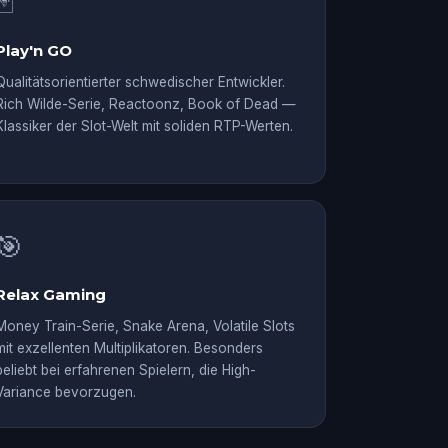
🃏
Play'n GO
Qualitätsorientierter schwedischer Entwickler.
Rich Wilde-Serie, Reactoonz, Book of Dead —
Klassiker der Slot-Welt mit soliden RTP-Werten.
🎯
Relax Gaming
Money Train-Serie, Snake Arena, Volatile Slots
mit exzellenten Multiplikatoren. Besonders
beliebt bei erfahrenen Spielern, die High-
Variance bevorzugen.