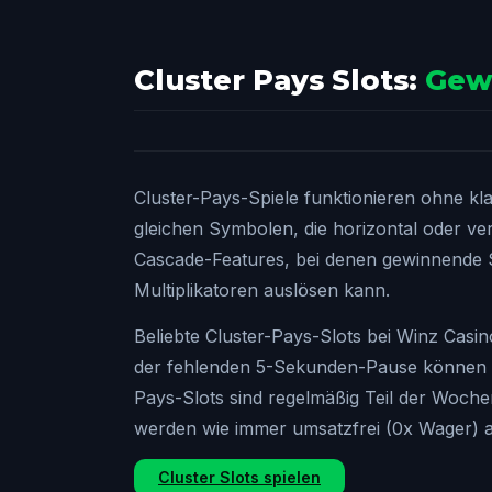
Cluster Pays Slots:
Gew
Cluster-Pays-Spiele funktionieren ohne kl
gleichen Symbolen, die horizontal oder ve
Cascade-Features, bei denen gewinnende 
Multiplikatoren auslösen kann.
Beliebte Cluster-Pays-Slots bei Winz Cas
der fehlenden 5-Sekunden-Pause können Tu
Pays-Slots sind regelmäßig Teil der Woc
werden wie immer umsatzfrei (0x Wager) a
Cluster Slots spielen