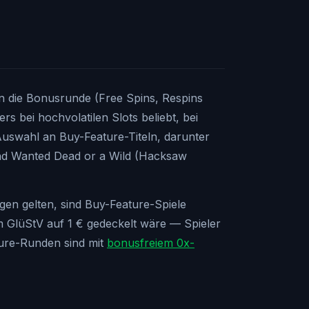
in die Bonusrunde (Free Spins, Respins
 bei hochvolatilen Slots beliebt, bei
Auswahl an Buy-Feature-Titeln, darunter
und Wanted Dead or a Wild (Hacksaw
en gelten, sind Buy-Feature-Spiele
em GlüStV auf 1 € gedeckelt wäre — Spieler
ture-Runden sind mit
bonusfreiem 0x-