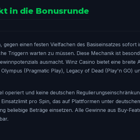
kt in die Bonusrunde
, gegen einen festen Vielfachen des Basiseinsatzes sofort 
he Triggern warten zu müssen. Diese Mechanik ist besonders
winnpotenzials ausmacht. Winz Casino bietet eine breite 
f Olympus (Pragmatic Play), Legacy of Dead (Play'n GO) 
 operiert und keine deutschen Regulierungseinschränkung
n Einsatzlimit pro Spin, das auf Plattformen unter deutsch
g beliebige Beträge einsetzen. Alle Gewinne aus Buy-Fea
bar.