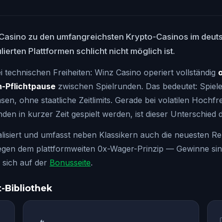
z Casino zu den umfangreichsten Krypto-Casinos im deu
ierten Plattformen schlicht nicht möglich ist.
i technischen Freiheiten: Winz Casino operiert vollständig
-Pflichtpause
zwischen Spielrunden. Das bedeutet: Spiele
n, ohne staatliche Zeitlimits. Gerade bei volatilen Hochfr
n in kurzer Zeit gespielt werden, ist dieser Unterschied d
ualisiert und umfasst neben Klassikern auch die neuesten Re
rliegen dem plattformweiten 0x-Wager-Prinzip — Gewinne sin
 sich auf der
Bonusseite
.
-Bibliothek