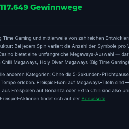
u 117.649 Gewinnwege
 Time Gaming und mittlerweile von zahlreichen Entwicklern 
uktur: Bei jedem Spin variiert die Anzahl der Symbole pr
z Casino bietet eine umfangreiche Megaways-Auswahl — d
 Chilli Megaways, Holy Diver Megaways (Big Time Gaming) 
alle anderen Kategorien: Ohne die 5-Sekunden-Pflichtpause
 Tempo erleben. Freispiel-Boni auf Megaways-Titeln sind —
us Freispielen auf Bonanza oder Extra Chilli sind also un
reispiel-Aktionen findet sich auf der
Bonusseite
.