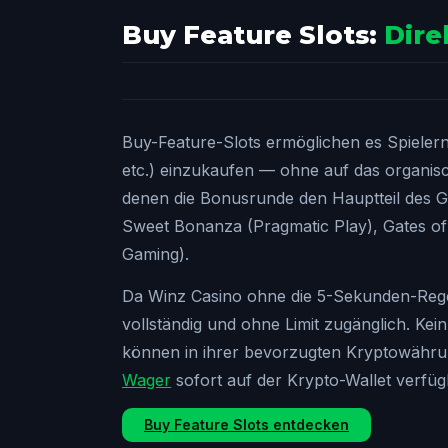
Buy Feature Slots:
Dire
Buy-Feature-Slots ermöglichen es Spielern
etc.) einzukaufen — ohne auf das organisc
denen die Bonusrunde den Hauptteil des Ge
Sweet Bonanza (Pragmatic Play), Gates o
Gaming).
Da Winz Casino ohne die 5-Sekunden-Regel
vollständig und ohne Limit zugänglich. Kei
können in ihrer bevorzugten Kryptowährun
Wager
sofort auf der Krypto-Wallet verfüg
Buy Feature Slots entdecken