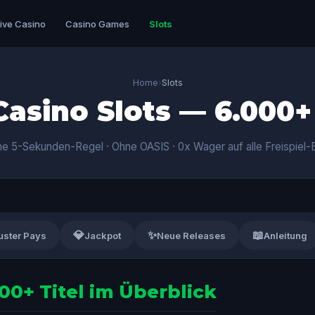
ive Casino
Casino Games
Slots
Home
›
Slots
asino Slots — 6.000+
e 5-Sekunden-Regel · Ohne OASIS · 0x Wager auf alle Freispiel-
💎
✨
📖
uster Pays
Jackpot
Neue Releases
Anleitung
00+ Titel im Überblick