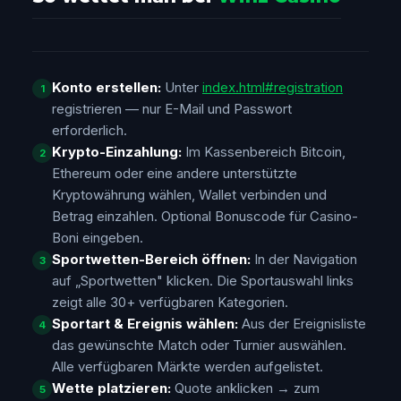
Konto erstellen:
Unter
index.html#registration
registrieren — nur E-Mail und Passwort
erforderlich.
Krypto-Einzahlung:
Im Kassenbereich Bitcoin,
Ethereum oder eine andere unterstützte
Kryptowährung wählen, Wallet verbinden und
Betrag einzahlen. Optional Bonuscode für Casino-
Boni eingeben.
Sportwetten-Bereich öffnen:
In der Navigation
auf „Sportwetten" klicken. Die Sportauswahl links
zeigt alle 30+ verfügbaren Kategorien.
Sportart & Ereignis wählen:
Aus der Ereignisliste
das gewünschte Match oder Turnier auswählen.
Alle verfügbaren Märkte werden aufgelistet.
Wette platzieren:
Quote anklicken → zum