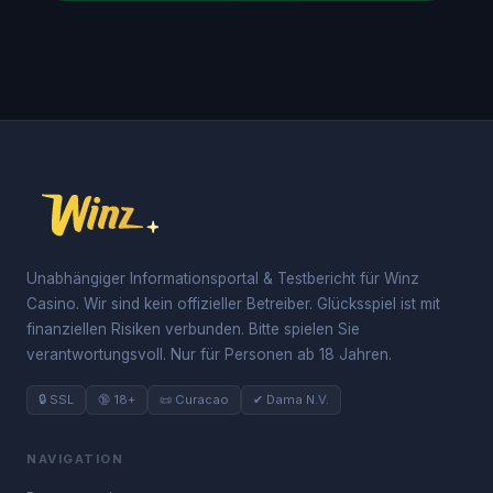
Unabhängiger Informationsportal & Testbericht für Winz
Casino. Wir sind kein offizieller Betreiber. Glücksspiel ist mit
finanziellen Risiken verbunden. Bitte spielen Sie
verantwortungsvoll. Nur für Personen ab 18 Jahren.
🔒 SSL
🔞 18+
📜 Curacao
✔ Dama N.V.
NAVIGATION