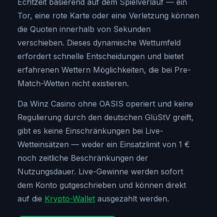
Echtzeit basierend auf dem Spielverlauf — ein
Tor, eine rote Karte oder eine Verletzung können
die Quoten innerhalb von Sekunden
verschieben. Dieses dynamische Wettumfeld
erfordert schnelle Entscheidungen und bietet
erfahrenen Wettern Möglichkeiten, die bei Pre-
Match-Wetten nicht existieren.
Da Winz Casino ohne OASIS operiert und keine
Regulierung durch den deutschen GlüStV greift,
gibt es keine Einschränkungen bei Live-
Wetteinsätzen — weder ein Einsatzlimit von 1 €
noch zeitliche Beschränkungen der
Nutzungsdauer. Live-Gewinne werden sofort
dem Konto gutgeschrieben und können direkt
auf die
Krypto-Wallet
ausgezahlt werden.