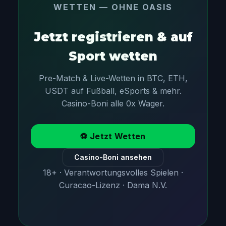
WETTEN — OHNE OASIS
Jetzt registrieren & auf
Sport wetten
Pre-Match & Live-Wetten in BTC, ETH,
USDT auf Fußball, eSports & mehr.
Casino-Boni alle 0x Wager.
⚽ Jetzt Wetten
Casino-Boni ansehen
18+ · Verantwortungsvolles Spielen ·
Curacao-Lizenz · Dama N.V.