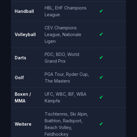
HBL, EHF Champions
✔
Handball
League
CEV Champions
✔
Volleyball
League, Nationale
Ligen
PDC, BDO, World
✔
Darts
Grand Prix
PGA Tour, Ryder Cup,
✔
Golf
The Masters
Boxen /
UFC, WBC, IBF, WBA
✔
MMA
Kämpfe
Tischtennis, Ski Alpin,
Biathlon, Radsport,
✔
Weitere
Beach Volley,
Feldhockey