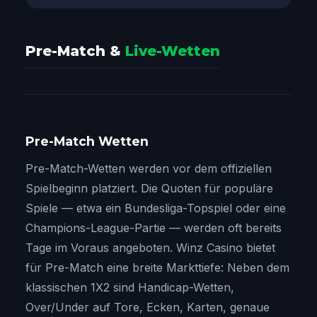
Pre-Match &
Live-Wetten
Pre-Match Wetten
Pre-Match-Wetten werden vor dem offiziellen
Spielbeginn platziert. Die Quoten für populäre
Spiele — etwa ein Bundesliga-Topspiel oder eine
Champions-League-Partie — werden oft bereits
Tage im Voraus angeboten. Winz Casino bietet
für Pre-Match eine breite Markttiefe: Neben dem
klassischen 1X2 sind Handicap-Wetten,
Over/Under auf Tore, Ecken, Karten, genaue